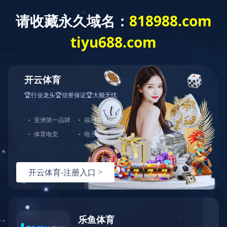
爱游戏中国官方网站,爱
游戏,爱游戏Ayx,爱游戏平
爱游戏(ayx)中国官方网站
台
产品展示
＞
公司简介
焦炭高温性能检测系统
爱游戏中国官方网站,爱游戏,爱游戏Ayx,爱游戏平台
焦化行业检测及优化配煤设备
企业业绩
球团矿/烧结矿/块矿高温冶金性能检测系统
技术交流
烧结/球团优化配矿研究设备
视频观赏
高炉配吹煤检测设备
人工制焦球法一致或优于人工制焦球。
产品搜索 >
标准下载