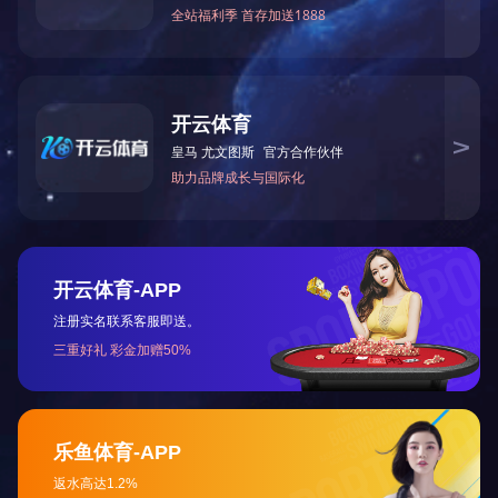
KXZDS-21A*大分子水
FBT-9型全自动比表面
测定仪（压滤法）
积测定仪
1
共6条