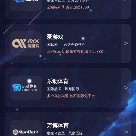
SJB-2000A全自动环保
KXSBL-02型生球爆裂
型烧结杯实验系统
温度测定仪
KXQT-2020A型球团焙
KXMS-21A全自动毛细
烧系统
水测定仪（重量法）