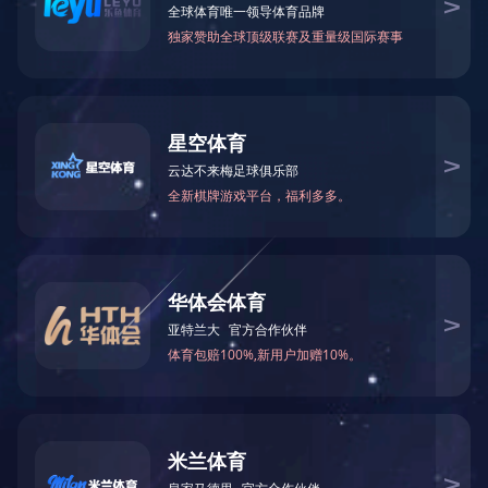
冶金渣、保护渣等高温物性检测设备
Product Show
企业荣誉
产品展示
冶金石灰活性度测定仪
联系我们
直接还原铁用球团检测设备
铁精粉
矿石、焦炭物理检测及制样设备
生球检验及焙烧设备
焦炭高温性能检测系统
球团矿、烧结矿、块矿高温冶
焦化行业检测及优化配煤设备
工业分析、测硫仪等
金性能检测系统
烧结、球团优化配矿研究设备
高炉配吹煤检测设备
冶金渣、保护渣等高温物性检
冶金石灰活性度测定仪
测设备
矿石、焦炭物理检测及制样设
工业分析、测硫仪等
备
氢冶金检测设备
膨润土
标准下载
企业荣誉
设备视频