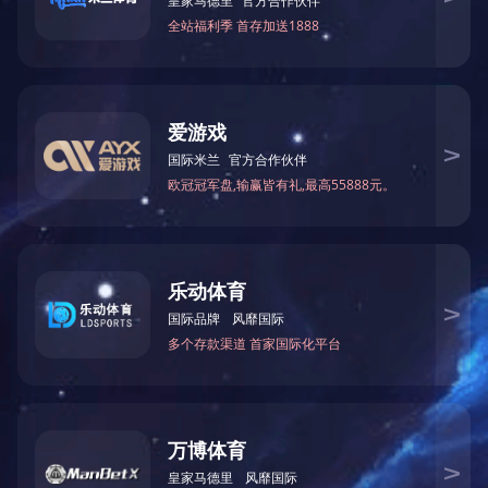
密封式振动磨样机
1
2
3
4
共19条