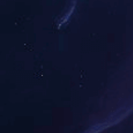
YB/T 4494-2015《焦炭反应性及反应后强度机械制样技
专利号：ZL 2012 2 0293100.4
■ 产品型号
产品名称
规格型号
焦炭反应性及反应后强度制样系统
FYX-01
机
全自动焦炭机械制球一体机
KXZY-2000
KXZY-2000型全自动焦炭机械制球一体机