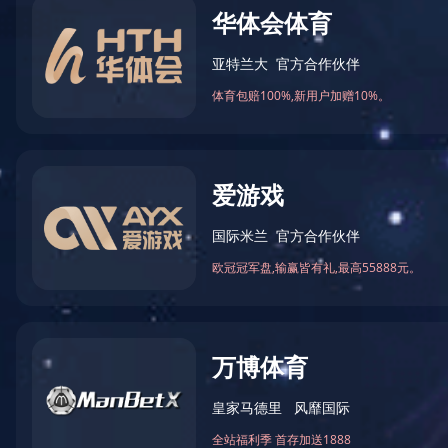
FYX-01焦炭反应性及反应后强度制样系