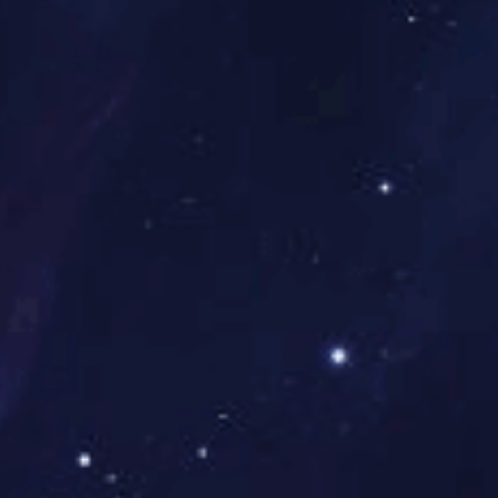
术规范》
主要特点
械选样，减少人为因素对样品的影响。
密封环保，带除尘孔。