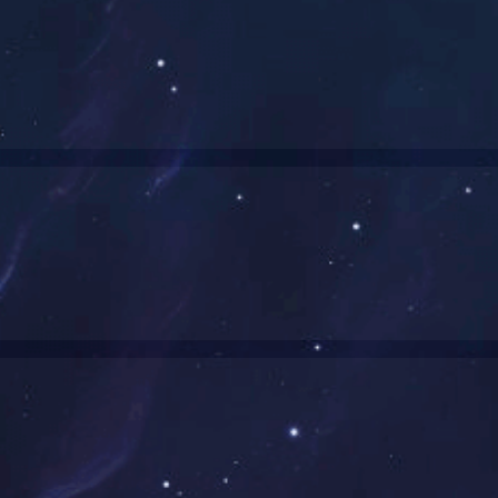
好消息：我公司研发的焦炭反应性制样系统，全部制样
Product Show
产品展示