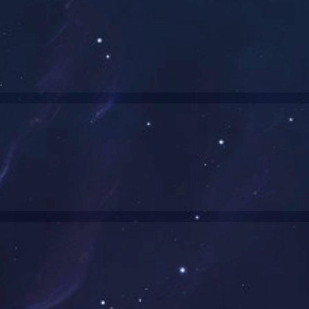
化操作，没有人为误差，焦球形状与人工制焦球法一致或优于人工制焦球
Product Show
产品展示