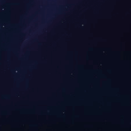
证书
证书
1
2
共12条