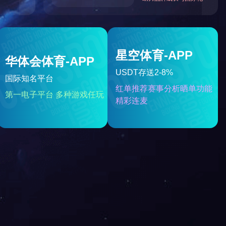
综合测定仪