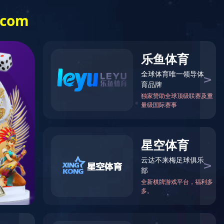
台
-8252920、0412-8252930
搜索
x,爱游戏平
企业业
技术交
视频观
标准下
企业荣
联系我
绩
流
赏
载
誉
们