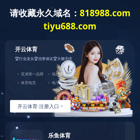
爱游戏中国官方网站,爱
游戏,爱游戏Ayx,爱游戏平
爱游戏(ayx)中国官方网站
台
产品展示
＞
公司简介
焦炭高温性能检测系统
爱游戏中国官方网站,爱游戏,爱游戏Ayx,爱游戏平台
焦化行业检测及优化配煤设备
企业业绩
球团矿/烧结矿/块矿高温冶金性能检测系统
技术交流
烧结/球团优化配矿研究设备
视频观赏
高炉配吹煤检测设备
好消息：我公司研发的焦炭反应性制样系统，全部制样过程机械化
产品搜索 >
标准下载