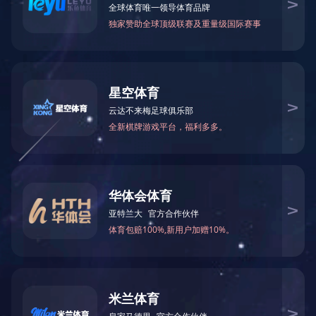
冶金渣、保护渣等高温物性检测设备
KJZ-2000煤的结渣性测定仪
企业荣誉
冶金石灰活性度测定仪
联系我们
矿石、焦炭物理检测及制样设备
工业分析、测硫仪等
■ 符合标准：GB/T 1572-2018《煤的结渣性测定方法》
技术特点：
● 自动判断试样燃尽时间。
● 环保型，尾气降温除尘后排放。