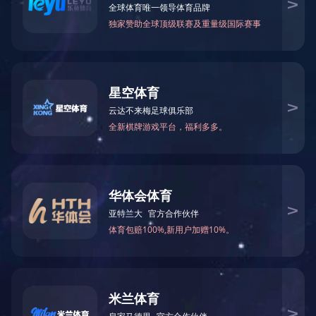
冶金渣、保护渣等高温物性检测设备
Product Show
企业荣誉
产品展示
冶金石灰活性度测定仪
联系我们
直接还原铁用球团检测设备
铁精粉
矿石、焦炭物理检测及制样设备
生球检验及焙烧设备
焦炭高温性能检测系统
球团矿、烧结矿、块矿高温冶
焦化行业检测及优化配煤设备
工业分析、测硫仪等
金性能检测系统
烧结、球团优化配矿研究设备
高炉配吹煤检测设备
冶金渣、保护渣等高温物性检
冶金石灰活性度测定仪
测设备
矿石、焦炭物理检测及制样设
工业分析、测硫仪等
备
氢冶金检测设备
膨润土
标准下载
企业荣誉
设备视频